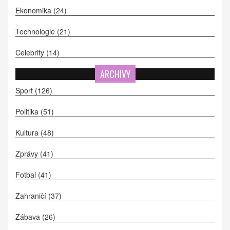
Ekonomika
(24)
Technologie
(21)
Celebrity
(14)
ARCHIVY
Sport
(126)
Politika
(51)
Kultura
(48)
Zprávy
(41)
Fotbal
(41)
Zahraničí
(37)
Zábava
(26)