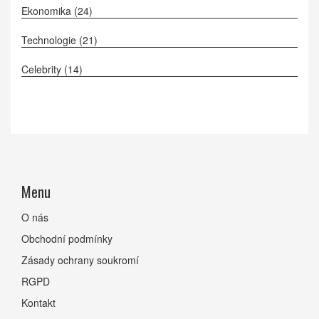
Ekonomika
(24)
Technologie
(21)
Celebrity
(14)
Menu
O nás
Obchodní podmínky
Zásady ochrany soukromí
RGPD
Kontakt