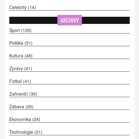
Celebrity
(14)
ARCHIVY
Sport
(126)
Politika
(51)
Kultura
(48)
Zprávy
(41)
Fotbal
(41)
Zahraničí
(36)
Zábava
(26)
Ekonomika
(24)
Technologie
(21)