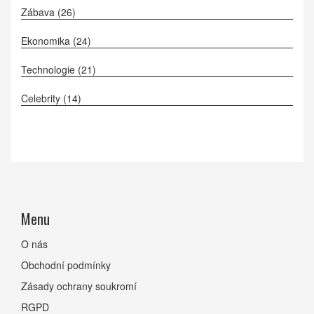
Zábava
(26)
Ekonomika
(24)
Technologie
(21)
Celebrity
(14)
Menu
O nás
Obchodní podmínky
Zásady ochrany soukromí
RGPD