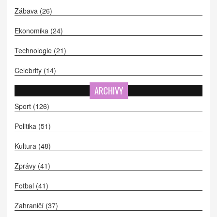
Zábava
(26)
Ekonomika
(24)
Technologie
(21)
Celebrity
(14)
ARCHIVY
Sport
(126)
Politika
(51)
Kultura
(48)
Zprávy
(41)
Fotbal
(41)
Zahraničí
(37)