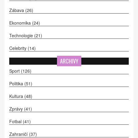
Zábava
(26)
Ekonomika
(24)
Technologie
(21)
Celebrity
(14)
ARCHIVY
Sport
(126)
Politika
(51)
Kultura
(48)
Zprávy
(41)
Fotbal
(41)
Zahraničí
(37)