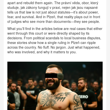
apart and rebuild them again. The
právní věda
,
obor, který
studuje, jak zákony fungují v praxi, nejen jak jsou napsané
tells us that law is not just about statutes—it’s about power,
fear, and survival. And in Plzeň, that reality plays out in front
of judges who see more than documents—they see people.
What you’ll find in the articles below are real cases that either
went through this court or were directly shaped by its
decisions. From political scandals to local business disputes,
these stories show how a single ruling in Plzeň can ripple
across the country. No fluff. No jargon. Just what happened,
who was involved, and why it matters to you.