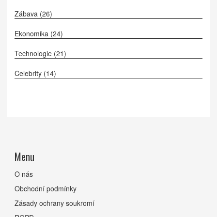
Zábava
(26)
Ekonomika
(24)
Technologie
(21)
Celebrity
(14)
Menu
O nás
Obchodní podmínky
Zásady ochrany soukromí