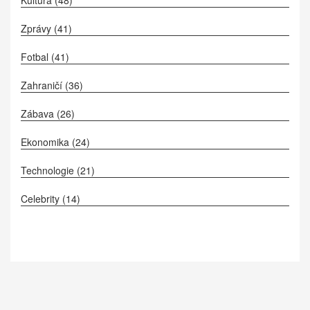
Kultura
(48)
Zprávy
(41)
Fotbal
(41)
Zahraničí
(36)
Zábava
(26)
Ekonomika
(24)
Technologie
(21)
Celebrity
(14)