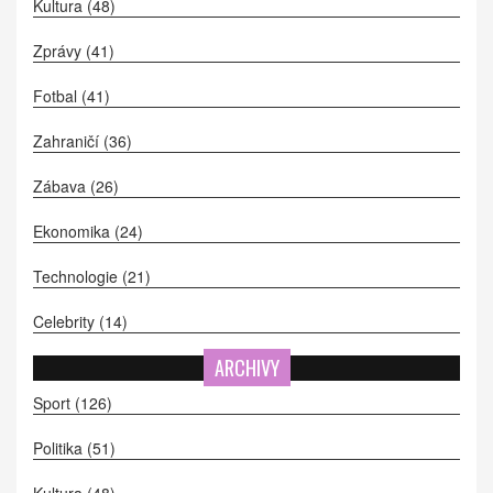
Kultura
(48)
Zprávy
(41)
Fotbal
(41)
Zahraničí
(36)
Zábava
(26)
Ekonomika
(24)
Technologie
(21)
Celebrity
(14)
ARCHIVY
Sport
(126)
Politika
(51)