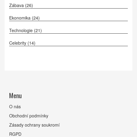
Zábava
(26)
Ekonomika
(24)
Technologie
(21)
Celebrity
(14)
Menu
O nás
Obchodní podmínky
Zásady ochrany soukromí
RGPD