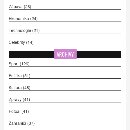
Zábava
(26)
Ekonomika
(24)
Technologie
(21)
Celebrity
(14)
ARCHIVY
Sport
(126)
Politika
(51)
Kultura
(48)
Zprávy
(41)
Fotbal
(41)
Zahraničí
(37)