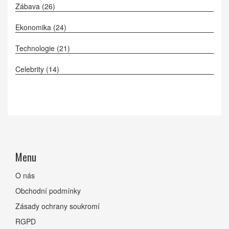
Zábava
(26)
Ekonomika
(24)
Technologie
(21)
Celebrity
(14)
Menu
O nás
Obchodní podmínky
Zásady ochrany soukromí
RGPD