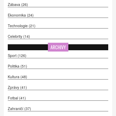
Zábava
(26)
Ekonomika
(24)
Technologie
(21)
Celebrity
(14)
ARCHIVY
Sport
(126)
Politika
(51)
Kultura
(48)
Zprávy
(41)
Fotbal
(41)
Zahraničí
(37)