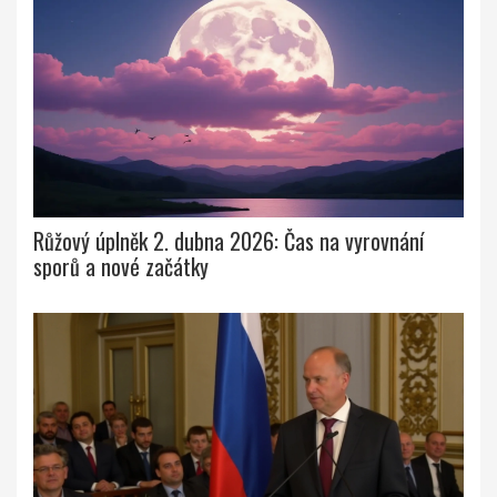
Růžový úplněk 2. dubna 2026: Čas na vyrovnání
sporů a nové začátky