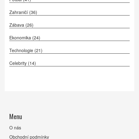
Zahraničí
(36)
Zábava
(26)
Ekonomika
(24)
Technologie
(21)
Celebrity
(14)
Menu
O nás
Obchodní podmínky