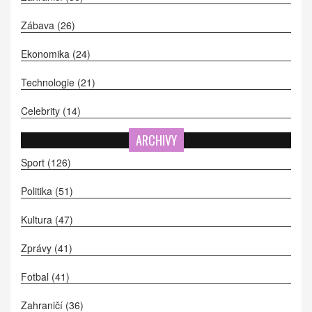
Zábava
(26)
Ekonomika
(24)
Technologie
(21)
Celebrity
(14)
ARCHIVY
Sport
(126)
Politika
(51)
Kultura
(47)
Zprávy
(41)
Fotbal
(41)
Zahraničí
(36)