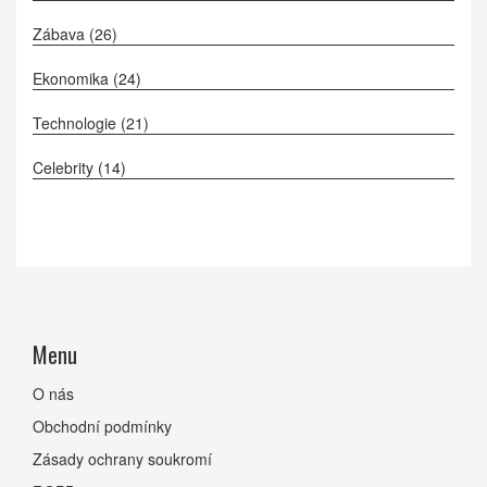
Zábava
(26)
Ekonomika
(24)
Technologie
(21)
Celebrity
(14)
Menu
O nás
Obchodní podmínky
Zásady ochrany soukromí