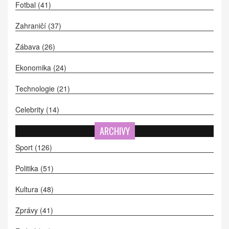
Fotbal
(41)
Zahraničí
(37)
Zábava
(26)
Ekonomika
(24)
Technologie
(21)
Celebrity
(14)
ARCHIVY
Sport
(126)
Politika
(51)
Kultura
(48)
Zprávy
(41)