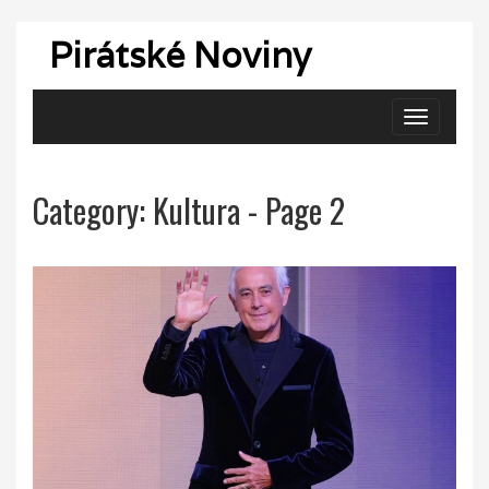
Pirátské Noviny
Zobrazit
navigaci
Category: Kultura - Page 2