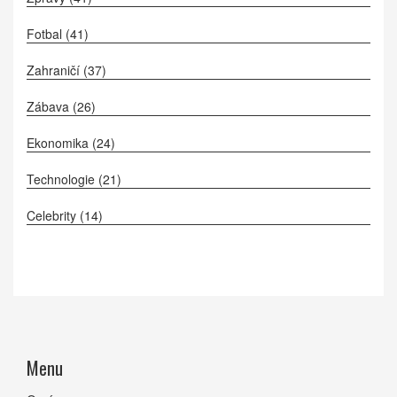
Fotbal
(41)
Zahraničí
(37)
Zábava
(26)
Ekonomika
(24)
Technologie
(21)
Celebrity
(14)
Menu