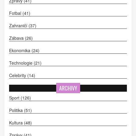
Zprávy
(41)
Fotbal
(41)
Zahraničí
(37)
Zábava
(26)
Ekonomika
(24)
Technologie
(21)
Celebrity
(14)
ARCHIVY
Sport
(126)
Politika
(51)
Kultura
(48)
Zprávy
(41)